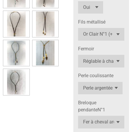
Fils métallisé
Fermoir
Perle coulissante
Breloque
pendanteN°1