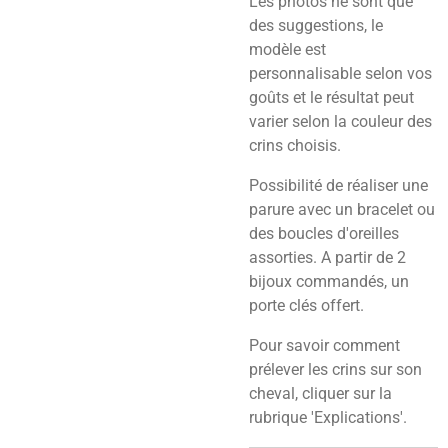
Les photos ne sont que
des suggestions, le
modèle est
personnalisable selon vos
goûts et le résultat peut
varier selon la couleur des
crins choisis.
Possibilité de réaliser une
parure avec un bracelet ou
des boucles d'oreilles
assorties. A partir de 2
bijoux commandés, un
porte clés offert.
Pour savoir comment
prélever les crins sur son
cheval, cliquer sur la
rubrique 'Explications'.