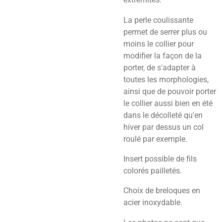
La perle coulissante
permet de serrer plus ou
moins le collier pour
modifier la façon de la
porter, de s'adapter à
toutes les morphologies,
ainsi que de pouvoir porter
le collier aussi bien en été
dans le décolleté qu'en
hiver par dessus un col
roulé par exemple.
Insert possible de fils
colorés pailletés.
Choix de breloques en
acier inoxydable.